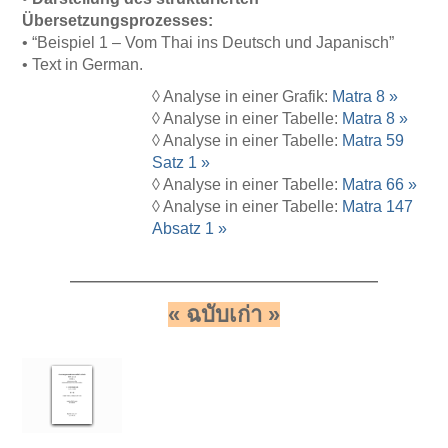
Übersetzungsprozesses:
• “Beispiel 1 – Vom Thai ins Deutsch und Japanisch”
• Text in German.
◊ Analyse in einer Grafik:
Matra 8 »
◊ Analyse in einer Tabelle:
Matra 8 »
◊ Analyse in einer Tabelle:
Matra 59
Satz 1 »
◊ Analyse in einer Tabelle:
Matra 66 »
◊ Analyse in einer Tabelle:
Matra 147
Absatz 1 »
——————————————
« ฉบับเก่า »