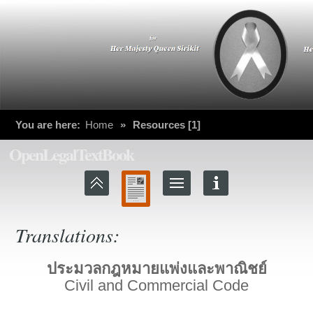
You are here:
Home
»
Resources [1]
OpenLegalTextBook
Translations:
ประมวลกฎหมายแพ่งและพาณิชย์
Civil and Commercial Code