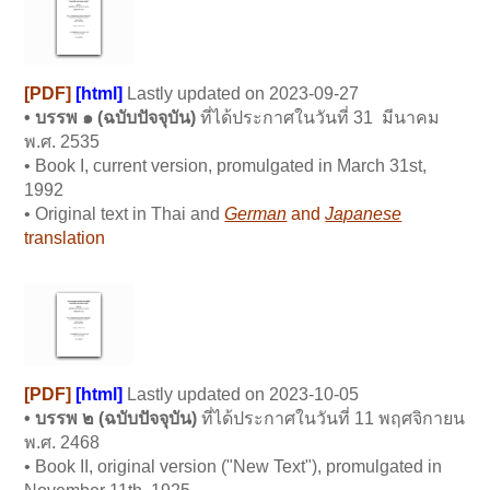
[PDF]
[html]
L
astly updated on 2023-09-27
• บรรพ ๑ (
ฉบับปัจจุบัน)
ที่ได้ประกาศในวันที่ 31 มีนาคม
พ.ศ. 2535
• Book I, current version, promulgated in March 31st,
1992
• Original text in Thai and
German
and
Japanese
translation
[PDF]
[html]
L
astly updated on 2023-10-05
• บรรพ ๒ (
ฉบับปัจจุบัน)
ที่ได้ประกาศในวันที่ 11 พฤศจิกายน
พ.ศ. 2468
• Book II, original version ("New Text"), promulgated in