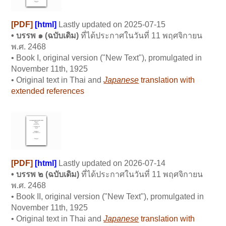
[PDF]
[html]
L
astly updated on 2025-07-15
• บรรพ ๑ (
ฉบับเดิม)
ที่ได้ประกาศในวันที่ 11 พฤศจิกายน
พ.ศ. 2468
• Book I, original version ("New Text"), promulgated in
November 11th, 1925
• Original text in Thai and
Japanese
translation with
extended references
[PDF]
[html]
L
astly updated on 2026-07-14
• บรรพ ๒ (
ฉบับเดิม)
ที่ได้ประกาศในวันที่ 11 พฤศจิกายน
พ.ศ. 2468
• Book II, original version ("New Text"), promulgated in
November 11th, 1925
• Original text in Thai and
Japanese
translation with