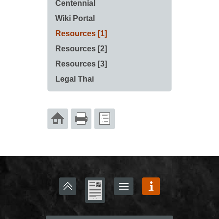
Centennial
Wiki Portal
Resources [1]
Resources [2]
Resources [3]
Legal Thai