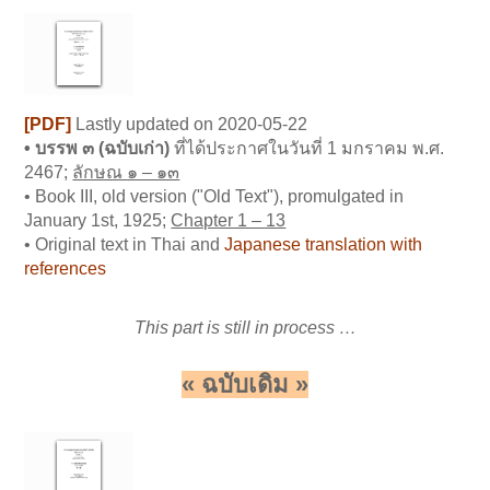
[PDF]
L
astly updated on 2020-05-22
• บรรพ ๓ (
ฉบับเก่า)
ที่ได้ประกาศในวันที่ 1 มกราคม พ.ศ.
2467;
ลักษณ ๑ – ๑๓
• Book III, old version ("Old Text"), promulgated in
January 1st, 1925;
Chapter 1 – 13
• Original text in Thai and
Japanese translation with
references
This part is still in process …
« ฉบับเดิม »