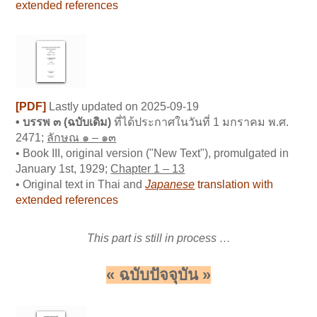
extended references
[PDF]
L
astly updated on 2025-09-19
• บรรพ ๓ (
ฉบับเดิม)
ที่ได้ประกาศในวันที่ 1 มกราคม พ.ศ.
2471;
ลักษณ ๑ – ๑๓
• Book III, original version ("New Text"), promulgated in
January 1st, 1929;
Chapter 1 – 13
• Original text in Thai and
Japanese
translation with
extended references
This part is still in process …
« ฉบับปัจจุบัน »