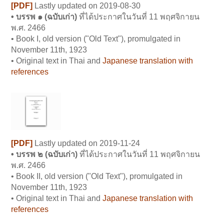
[PDF]
L
astly updated on 2019-08-30
• บรรพ ๑ (
ฉบับเก่า)
ที่ได้ประกาศในวันที่ 11 พฤศจิกายน
พ.ศ. 2466
• Book I, old version ("Old Text"), promulgated in
November 11th, 1923
• Original text in Thai and
Japanese translation with
references
[PDF]
L
astly updated on 2019-11-24
• บรรพ ๒ (
ฉบับเก่า)
ที่ได้ประกาศในวันที่ 11 พฤศจิกายน
พ.ศ. 2466
• Book II, old version ("Old Text"), promulgated in
November 11th, 1923
• Original text in Thai and
Japanese translation with
references