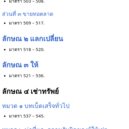
มาตรา 503 – 508.
ส่วนที่ ๓ ขายทอตลาด
มาตรา 509 – 517.
ลักษณ ๒ แลกเปลี่ยน
มาตรา 518 – 520.
ลักษณ ๓ ให้
มาตรา 521 – 536.
ลักษณ ๔ เช่าทรัพย์
หมวด ๑ บทเบ็ดเสร็จทั่วไป
มาตรา 537 – 545.