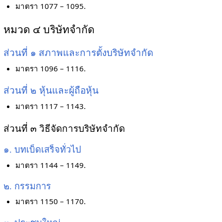
มาตรา 1077 – 1095.
หมวด ๔ บริษัทจำกัด
ส่วนที่ ๑ สภาพและการตั้งบริษัทจำกัด
มาตรา 1096 – 1116.
ส่วนที่ ๒ หุ้นและผู้ถือหุ้น
มาตรา 1117 – 1143.
ส่วนที่ ๓ วิธีจัดการบริษัทจำกัด
๑. บทเบ็ดเสร็จทั่วไป
มาตรา 1144 – 1149.
๒. กรรมการ
มาตรา 1150 – 1170.