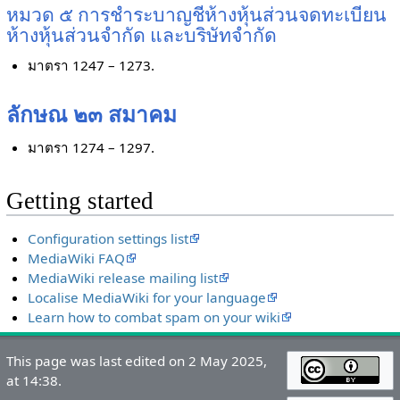
หมวด ๕ การชำระบาญชีห้างหุ้นส่วนจดทะเบียน
ห้างหุ้นส่วนจำกัด และบริษัทจำกัด
มาตรา 1247 – 1273.
ลักษณ ๒๓ สมาคม
มาตรา 1274 – 1297.
Getting started
Configuration settings list
MediaWiki FAQ
MediaWiki release mailing list
Localise MediaWiki for your language
Learn how to combat spam on your wiki
This page was last edited on 2 May 2025,
at 14:38.