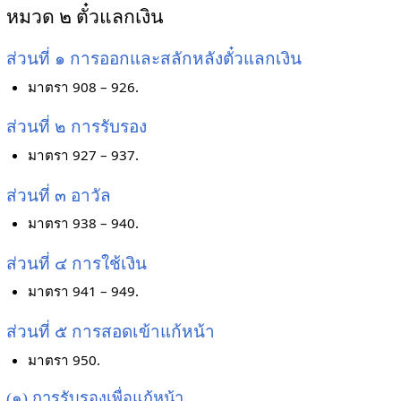
หมวด ๒ ตั๋วแลกเงิน
ส่วนที่ ๑ การออกและสลักหลังตั๋วแลกเงิน
มาตรา 908 – 926.
ส่วนที่ ๒ การรับรอง
มาตรา 927 – 937.
ส่วนที่ ๓ อาวัล
มาตรา 938 – 940.
ส่วนที่ ๔ การใช้เงิน
มาตรา 941 – 949.
ส่วนที่ ๕ การสอดเข้าแก้หน้า
มาตรา 950.
(๑) การรับรองเพื่อแก้หน้า