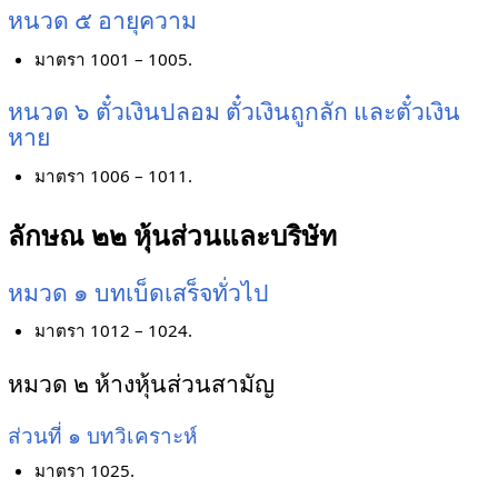
หนวด ๕ อายุความ
มาตรา 1001 – 1005.
หนวด ๖ ตั๋วเงินปลอม ตั๋วเงินถูกลัก และตั๋วเงิน
หาย
มาตรา 1006 – 1011.
ลักษณ ๒๒ หุ้นส่วนและบริษัท
หมวด ๑ บทเบ็ดเสร็จทั่วไป
มาตรา 1012 – 1024.
หมวด ๒ ห้างหุ้นส่วนสามัญ
ส่วนที่ ๑ บทวิเคราะห์
มาตรา 1025.