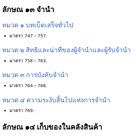
ลักษณ ๑๓ จำนำ
หมวด ๑ บทเบ็ดเสร็จทั่วไป
มาตรา 747 – 757.
หมวด ๒ สิทธิและน่าที่ของผู้จำนำและผู้รับจำนำ
มาตรา 758 – 763.
หมวด ๓ การบังคับจำนำ
มาตรา 764 – 768.
หมวด ๔ ความระงับสิ้นไปแห่งการจำนำ
มาตรา 769.
ลักษณ ๑๔ เก็บของในคลังสินค้า