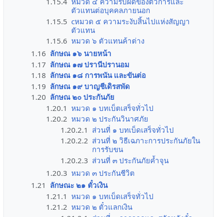
1.15.4
หมวด ๔ ความรับผิดของตัวการและ
ตัวแทนต่อบุคคลภายนอก
1.15.5
cหมวด ๕ ความระงับสิ้นไปแห่งสัญญา
ตัวแทน
1.15.6
หมวด ๖ ตัวแทนค้าต่าง
1.16
ลักษณ ๑๖ นายหน้า
1.17
ลักษณ ๑๗ ปรานีปรานอม
1.18
ลักษณ ๑๘ การพนัน และขันต่อ
1.19
ลักษณ ๑๙ บาญชีเดิรสพัด
1.20
ลักษณ ๒๐ ประกันภัย
1.20.1
หมวด ๑ บทเบ็ตเสร็จทั่วไป
1.20.2
หมวด ๒ ประกันวินาศภัย
1.20.2.1
ส่วนที่ ๑ บทเบ็ดเสร็จทั่วไป
1.20.2.2
ส่วนที่ ๒ วิธีเฉภาะการประกันภัยใน
การรับขน
1.20.2.3
ส่วนที่ ๓ ประกันภัยค้ำจุน
1.20.3
หมวด ๓ ประกันชีวิต
1.21
ลักษณะ ๒๑ ตั๋วเงิน
1.21.1
หมวด ๑ บทเบ็ดเสร็จทั่วไป
1.21.2
หมวด ๒ ตั๋วแลกเงิน