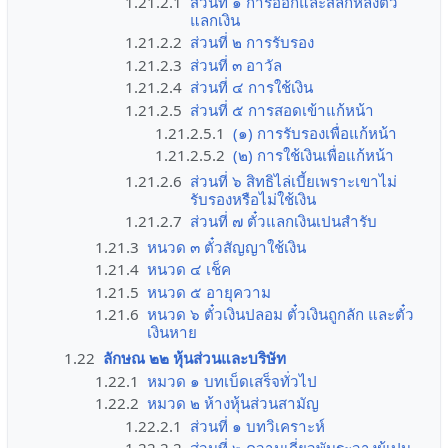
1.21.2.1
ส่วนที่ ๑ การออกและสลักหลังตั๋ว
แลกเงิน
1.21.2.2
ส่วนที่ ๒ การรับรอง
1.21.2.3
ส่วนที่ ๓ อาวัล
1.21.2.4
ส่วนที่ ๔ การใช้เงิน
1.21.2.5
ส่วนที่ ๕ การสอดเข้าแก้หน้า
1.21.2.5.1
(๑) การรับรองเพื่อแก้หน้า
1.21.2.5.2
(๒) การใช้เงินเพื่อแก้หน้า
1.21.2.6
ส่วนที่ ๖ สิทธิไล่เบี้ยเพราะเขาไม่
รับรองหรือไม่ใช้เงิน
1.21.2.7
ส่วนที่ ๗ ตั๋วแลกเงินเปนสำรับ
1.21.3
หนวด ๓ ตั๋วสัญญาใช้เงิน
1.21.4
หนวด ๔ เช็ค
1.21.5
หนวด ๕ อายุความ
1.21.6
หนวด ๖ ตั๋วเงินปลอม ตั๋วเงินถูกลัก และตั๋ว
เงินหาย
1.22
ลักษณ ๒๒ หุ้นส่วนและบริษัท
1.22.1
หมวด ๑ บทเบ็ดเสร็จทั่วไป
1.22.2
หมวด ๒ ห้างหุ้นส่วนสามัญ
1.22.2.1
ส่วนที่ ๑ บทวิเคราะห์