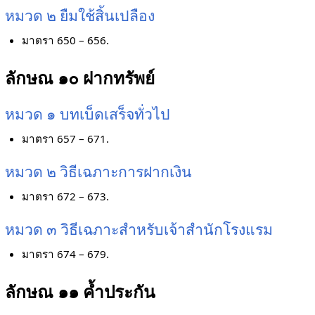
หมวด ๒ ยืมใช้สิ้นเปลือง
มาตรา 650 – 656.
ลักษณ ๑๐ ฝากทรัพย์
หมวด ๑ บทเบ็ดเสร็จทั่วไป
มาตรา 657 – 671.
หมวด ๒ วิธีเฉภาะการฝากเงิน
มาตรา 672 – 673.
หมวด ๓ วิธีเฉภาะสำหรับเจ้าสำนักโรงแรม
มาตรา 674 – 679.
ลักษณ ๑๑ ค้ำประกัน