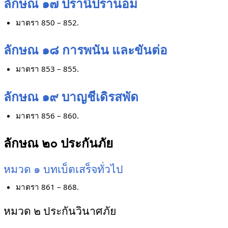
ลักษณ ๑๗ ปรานีปรานอม
มาตรา 850 – 852.
ลักษณ ๑๘ การพนัน และขันต่อ
มาตรา 853 – 855.
ลักษณ ๑๙ บาญชีเดิรสพัด
มาตรา 856 – 860.
ลักษณ ๒๐ ประกันภัย
หมวด ๑ บทเบ็ตเสร็จทั่วไป
มาตรา 861 – 868.
หมวด ๒ ประกันวินาศภัย