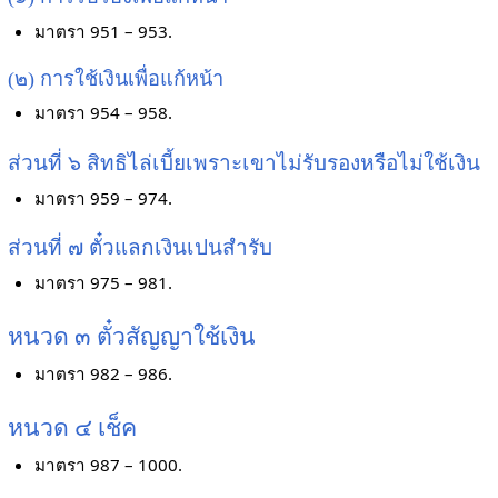
มาตรา 951 – 953.
(๒) การใช้เงินเพื่อแก้หน้า
มาตรา 954 – 958.
ส่วนที่ ๖ สิทธิไล่เบี้ยเพราะเขาไม่รับรองหรือไม่ใช้เงิน
มาตรา 959 – 974.
ส่วนที่ ๗ ตั๋วแลกเงินเปนสำรับ
มาตรา 975 – 981.
หนวด ๓ ตั๋วสัญญาใช้เงิน
มาตรา 982 – 986.
หนวด ๔ เช็ค
มาตรา 987 – 1000.