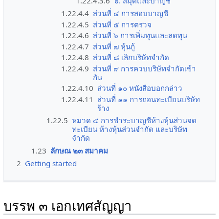
1.22.4.3.6
๖. สมุดและบาญชี
1.22.4.4
ส่วนที่ ๔ การสอบบาญชี
1.22.4.5
ส่วนที่ ๕ การตรวจ
1.22.4.6
ส่วนที่ ๖ การเพิ่มทุนและลดทุน
1.22.4.7
ส่วนที่ ๗ หุ้นกู้
1.22.4.8
ส่วนที่ ๘ เลิกบริษัทจำกัด
1.22.4.9
ส่วนที่ ๙ การควบบริษัทจำกัดเข้า
กัน
1.22.4.10
ส่วนที่ ๑๐ หนังสือบอกกล่าว
1.22.4.11
ส่วนที่ ๑๑ การถอนทะเบียนบริษัท
ร้าง
1.22.5
หมวด ๕ การชำระบาญชีห้างหุ้นส่วนจด
ทะเบียน ห้างหุ้นส่วนจำกัด และบริษัท
จำกัด
1.23
ลักษณ ๒๓ สมาคม
2
Getting started
บรรพ ๓ เอกเทศสัญญา