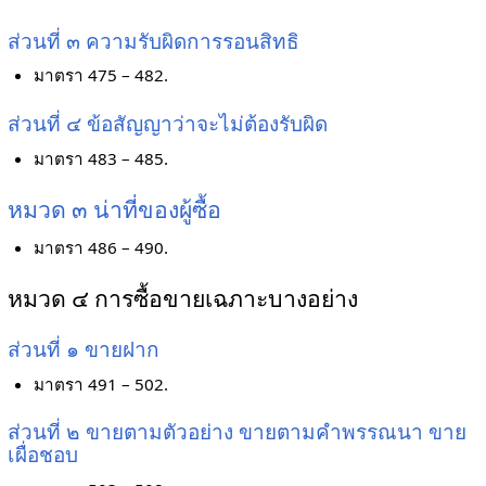
ส่วนที่ ๓ ความรับผิดการรอนสิทธิ
มาตรา 475 – 482.
ส่วนที่ ๔ ข้อสัญญาว่าจะไม่ต้องรับผิด
มาตรา 483 – 485.
หมวด ๓ น่าที่ของผู้ซื้อ
มาตรา 486 – 490.
หมวด ๔ การซื้อขายเฉภาะบางอย่าง
ส่วนที่ ๑ ขายฝาก
มาตรา 491 – 502.
ส่วนที่ ๒ ขายตามตัวอย่าง ขายตามคำพรรณนา ขาย
เผื่อชอบ