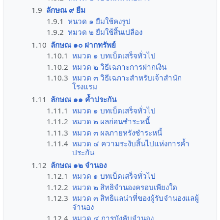
1.9
ลักษณ ๙ ยืม
1.9.1
หนวด ๑ ยืมใช้คงรูป
1.9.2
หมวด ๒ ยืมใช้สิ้นเปลือง
1.10
ลักษณ ๑๐ ฝากทรัพย์
1.10.1
หมวด ๑ บทเบ็ดเสร็จทั่วไป
1.10.2
หมวด ๒ วิธีเฉภาะการฝากเงิน
1.10.3
หมวด ๓ วิธีเฉภาะสำหรับเจ้าสำนัก
โรงแรม
1.11
ลักษณ ๑๑ ค้ำประกัน
1.11.1
หมวด ๑ บทเบ็ดเสร็จทั่วไป
1.11.2
หมวด ๒ ผลก่อนชำระหนี้
1.11.3
หมวด ๓ ผลภายหรังชำระหนี้
1.11.4
หมวด ๔ ความระงับสิ้นไปแห่งการค้ำ
ประกัน
1.12
ลักษณ ๑๒ จำนอง
1.12.1
หมวด ๑ บทเบ็ดเสร็จทั่วไป
1.12.2
หมวด ๒ สิทธิจำนองครอบเพียงใด
1.12.3
หมวด ๓ สิทธิแลน่าที่ของผู้รับจำนองแลผู้
จำนอง
1.12.4
หมวด ๔ การบังคับจำนอง