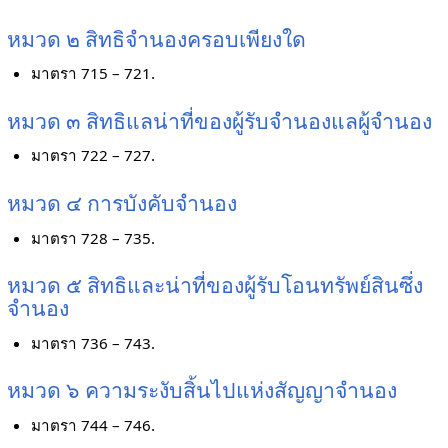
หมวด ๒ สิทธิจำนองครอบเพียงใด
มาตรา 715 – 721.
หมวด ๓ สิทธิแลน่าที่ของผู้รับจำนองแลผู้จำนอง
มาตรา 722 – 727.
หมวด ๔ การบังคับจำนอง
มาตรา 728 – 735.
หมวด ๕ สิทธิและน่าที่ของผู้รับโอนทรัพย์สินซึ่ง
จำนอง
มาตรา 736 – 743.
หมวด ๖ ความระงับสิ้นไปแห่งสัญญาจำนอง
มาตรา 744 – 746.