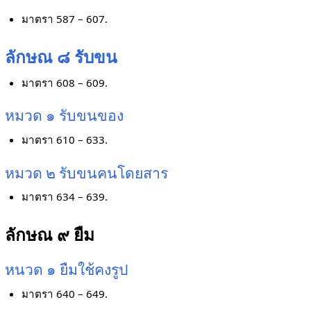
มาตรา 587 – 607.
ลักษณ ๘ รับขน
มาตรา 608 – 609.
หมวด ๑ รับขนของ
มาตรา 610 – 633.
หมวด ๒ รับขนคนโดยสาร
มาตรา 634 – 639.
ลักษณ ๙ ยืม
หนวด ๑ ยืมใช้คงรูป
มาตรา 640 – 649.