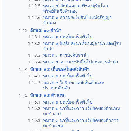
1.12.5
หมวด ๕ สิทธิและน่าที่ของผู้รับโอน
ทรัพย์สินซึ่งจำนอง
1.12.6
หมวด ๖ ความระงับสิ้นไปแห่งสัญญา
จำนอง
1.13
ลักษณ ๑๓ จำนำ
1.13.1
หมวด ๑ บทเบ็ดเสร็จทั่วไป
1.13.2
หมวด ๒ สิทธิและน่าที่ของผู้จำนำและผู้รับ
จำนำ
1.13.3
หมวด ๓ การบังคับจำนำ
1.13.4
หมวด ๔ ความระงับสิ้นไปแห่งการจำนำ
1.14
ลักษณ ๑๔ เก็บของในคลังสินค้า
1.14.1
หมวด ๑ บทเบ็ดเสร็จทั่วไป
1.14.2
หมวด ๒ ใบรับของคลังสินค้าและ
ประทวนสินค้า
1.15
ลักษณ ๑๕ ตัวแทน
1.15.1
หมวด ๑ บทเบ็ดเสร็จทั่วไป
1.15.2
หมวด ๒ น่าที่และความรับผิดของตัวแทน
ต่อตัวการ
1.15.3
หมวด ๓ น่าที่และความรับผิดของตัวการ
ต่อตัวแทน