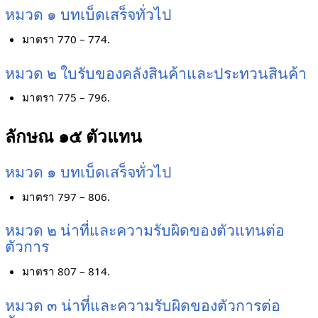
หมวด ๑ บทเบ็ดเสร็จทั่วไป
มาตรา 770 – 774.
หมวด ๒ ใบรับของคลังสินค้าและประทวนสินค้า
มาตรา 775 – 796.
ลักษณ ๑๕ ตัวแทน
หมวด ๑ บทเบ็ดเสร็จทั่วไป
มาตรา 797 – 806.
หมวด ๒ น่าที่และความรับผิดของตัวแทนต่อ
ตัวการ
มาตรา 807 – 814.
หมวด ๓ น่าที่และความรับผิดของตัวการต่อ