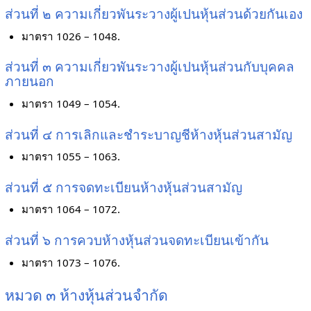
ส่วนที่ ๒ ความเกี่ยวพันระวางผู้เปนหุ้นส่วนด้วยกันเอง
มาตรา 1026 – 1048.
ส่วนที่ ๓ ความเกี่ยวพันระวางผู้เปนหุ้นส่วนกับบุคคล
ภายนอก
มาตรา 1049 – 1054.
ส่วนที่ ๔ การเลิกและชำระบาญชีห้างหุ้นส่วนสามัญ
มาตรา 1055 – 1063.
ส่วนที่ ๕ การจดทะเบียนห้างหุ้นส่วนสามัญ
มาตรา 1064 – 1072.
ส่วนที่ ๖ การควบห้างหุ้นส่วนจดทะเบียนเข้ากัน
มาตรา 1073 – 1076.
หมวด ๓ ห้างหุ้นส่วนจำกัด