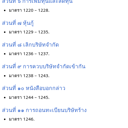
ส่วนที่ ๖ การเพิ่มทุนและลดทุน
มาตรา 1220 – 1228.
ส่วนที่ ๗ หุ้นกู้
มาตรา 1229 – 1235.
ส่วนที่ ๘ เลิกบริษัทจำกัด
มาตรา 1236 – 1237.
ส่วนที่ ๙ การควบบริษัทจำกัดเข้ากัน
มาตรา 1238 – 1243.
ส่วนที่ ๑๐ หนังสือบอกกล่าว
มาตรา 1244 – 1245.
ส่วนที่ ๑๑ การถอนทะเบียนบริษัทร้าง
มาตรา 1246.