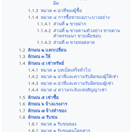
ผิด
1.1.3
หมวด ๓ น่าที่ของผู้ซื้อ
1.1.4
หมวด ๔ การซื้อขายเฉภาะบางอย่าง
1.1.4.1
ส่วนที่ ๑ ขายฝาก
1.1.4.2
ส่วนที่ ๒ ขายตามตัวอย่าง ขายตาม
คำพรรณนา ขายเผื่อชอบ
1.1.4.3
ส่วนที่ ๓ ขายทอตลาด
1.2
ลักษณ ๒ แลกเปลี่ยน
1.3
ลักษณ ๓ ให้
1.4
ลักษณ ๔ เช่าทรัพย์
1.4.1
หมวด ๑ บทเบ็ดเสร็จทั่วไป
1.4.2
หมวด ๒ น่าที่และความรับผิดของผู้ให้เช่า
1.4.3
หมวด ๓ น่าที่และความรับผิดของผู้เช่า
1.4.4
หมวด ๔ ความระงับแห่งสัญญาเช่า
1.5
ลักษณ ๕ เช่าซื้อ
1.6
ลักษณ ๖ จ้างแรงงาร
1.7
ลักษณ ๗ จ้างทำของ
1.8
ลักษณ ๘ รับขน
1.8.1
หมวด ๑ รับขนของ
1.8.2
หมวด ๒ รับขนคนโดยสาร