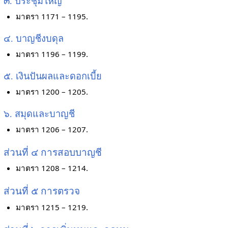
๓. ประชุมใหญ่
มาตรา 1171 – 1195.
๔. บาญชีงบดุล
มาตรา 1196 – 1199.
๕. เงินปันผลและดอกเบี้ย
มาตรา 1200 – 1205.
๖. สมุดและบาญชี
มาตรา 1206 – 1207.
ส่วนที่ ๔ การสอบบาญชี
มาตรา 1208 – 1214.
ส่วนที่ ๕ การตรวจ
มาตรา 1215 – 1219.