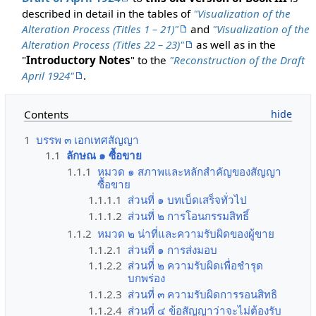
described in detail in the tables of
"Visualization of the
Alteration Process (Titles 1 – 21)"
and
"Visualization of the
Alteration Process (Titles 22 – 23)"
as well as in the
"
Introductory Notes
" to the
"Reconstruction of the Draft
April 1924"
.
Contents
1
บรรพ ๓ เอกเทศสัญญา
1.1
ลักษณ ๑ ซื้อขาย
1.1.1
หมวด ๑ สภาพและหลักสำคัญของสัญญา
ซื้อขาย
1.1.1.1
ส่วนที่ ๑ บทเบ็ดเสร็จทั่วไป
1.1.1.2
ส่วนที่ ๒ การโอนกรรมสิทธิ์
1.1.2
หมวด ๒ น่าที่และความรับผิดของผู้ขาย
1.1.2.1
ส่วนที่ ๑ การส่งมอบ
1.1.2.2
ส่วนที่ ๒ ความรับผิดเพื่อชำรุด
บกพร่อง
1.1.2.3
ส่วนที่ ๓ ความรับผิดการรอนสิทธิ
1.1.2.4
ส่วนที่ ๔ ข้อสัญญาว่าจะไม่ต้องรับ