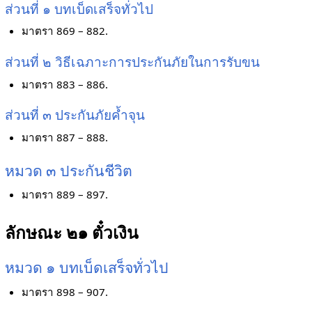
ส่วนที่ ๑ บทเบ็ดเสร็จทั่วไป
มาตรา 869 – 882.
ส่วนที่ ๒ วิธีเฉภาะการประกันภัยในการรับขน
มาตรา 883 – 886.
ส่วนที่ ๓ ประกันภัยค้ำจุน
มาตรา 887 – 888.
หมวด ๓ ประกันชีวิต
มาตรา 889 – 897.
ลักษณะ ๒๑ ตั๋วเงิน
หมวด ๑ บทเบ็ดเสร็จทั่วไป
มาตรา 898 – 907.