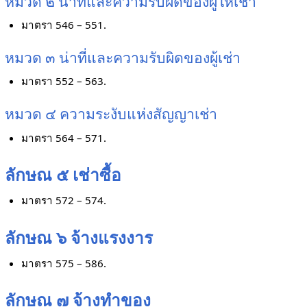
หมวด ๒ น่าที่และความรับผิดของผู้ให้เช่า
มาตรา 546 – 551.
หมวด ๓ น่าที่และความรับผิดของผู้เช่า
มาตรา 552 – 563.
หมวด ๔ ความระงับแห่งสัญญาเช่า
มาตรา 564 – 571.
ลักษณ ๕ เช่าซื้อ
มาตรา 572 – 574.
ลักษณ ๖ จ้างแรงงาร
มาตรา 575 – 586.
ลักษณ ๗ จ้างทำของ