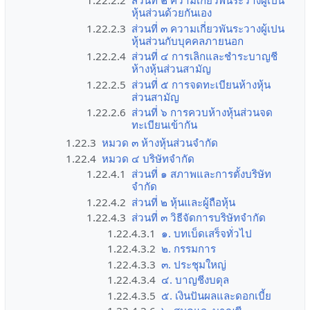
1.22.2.2
ส่วนที่ ๒ ความเกี่ยวพันระวางผู้เปน
หุ้นส่วนด้วยกันเอง
1.22.2.3
ส่วนที่ ๓ ความเกี่ยวพันระวางผู้เปน
หุ้นส่วนกับบุคคลภายนอก
1.22.2.4
ส่วนที่ ๔ การเลิกและชำระบาญชี
ห้างหุ้นส่วนสามัญ
1.22.2.5
ส่วนที่ ๕ การจดทะเบียนห้างหุ้น
ส่วนสามัญ
1.22.2.6
ส่วนที่ ๖ การควบห้างหุ้นส่วนจด
ทะเบียนเข้ากัน
1.22.3
หมวด ๓ ห้างหุ้นส่วนจำกัด
1.22.4
หมวด ๔ บริษัทจำกัด
1.22.4.1
ส่วนที่ ๑ สภาพและการตั้งบริษัท
จำกัด
1.22.4.2
ส่วนที่ ๒ หุ้นและผู้ถือหุ้น
1.22.4.3
ส่วนที่ ๓ วิธีจัดการบริษัทจำกัด
1.22.4.3.1
๑. บทเบ็ดเสร็จทั่วไป
1.22.4.3.2
๒. กรรมการ
1.22.4.3.3
๓. ประชุมใหญ่
1.22.4.3.4
๔. บาญชีงบดุล
1.22.4.3.5
๕. เงินปันผลและดอกเบี้ย