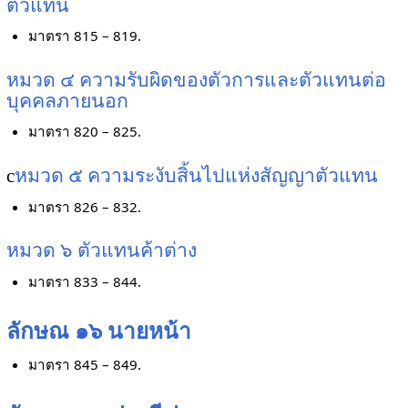
ตัวแทน
มาตรา 815 – 819.
หมวด ๔ ความรับผิดของตัวการและตัวแทนต่อ
บุคคลภายนอก
มาตรา 820 – 825.
c
หมวด ๕ ความระงับสิ้นไปแห่งสัญญาตัวแทน
มาตรา 826 – 832.
หมวด ๖ ตัวแทนค้าต่าง
มาตรา 833 – 844.
ลักษณ ๑๖ นายหน้า
มาตรา 845 – 849.