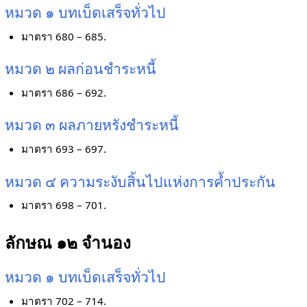
หมวด ๑ บทเบ็ดเสร็จทั่วไป
มาตรา 680 – 685.
หมวด ๒ ผลก่อนชำระหนี้
มาตรา 686 – 692.
หมวด ๓ ผลภายหรังชำระหนี้
มาตรา 693 – 697.
หมวด ๔ ความระงับสิ้นไปแห่งการค้ำประกัน
มาตรา 698 – 701.
ลักษณ ๑๒ จำนอง
หมวด ๑ บทเบ็ดเสร็จทั่วไป
มาตรา 702 – 714.