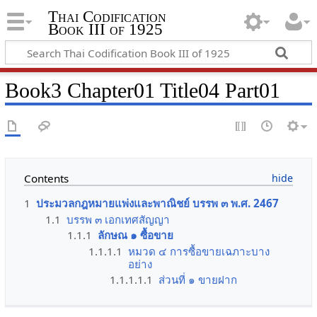
Thai Codification
Book III of 1925
Book3 Chapter01 Title04 Part01
Contents
1
ประมวลกฎหมายแพ่งและพาณิชย์ บรรพ ๓ พ.ศ. 2467
1.1
บรรพ ๓ เอกเทศสัญญา
1.1.1
ลักษณ ๑ ซื้อขาย
1.1.1.1
หมวด ๔ การซื้อขายเฉภาะบาง
อย่าง
1.1.1.1.1
ส่วนที่ ๑ ขายฝาก