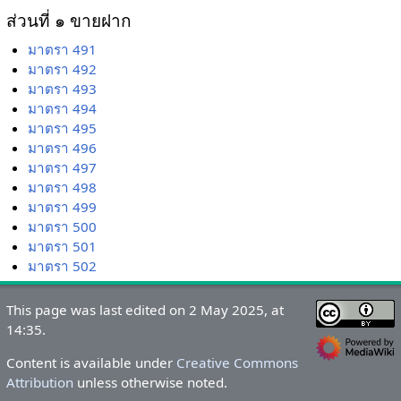
ส่วนที่ ๑ ขายฝาก
มาตรา 491
มาตรา 492
มาตรา 493
มาตรา 494
มาตรา 495
มาตรา 496
มาตรา 497
มาตรา 498
มาตรา 499
มาตรา 500
มาตรา 501
มาตรา 502
This page was last edited on 2 May 2025, at
14:35.
Content is available under
Creative Commons
Attribution
unless otherwise noted.