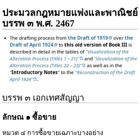
ประมวลกฎหมายแพ่งและพาณิชย์
บรรพ ๓ พ.ศ. 2467
The drafting process from
the Draft of 1919
over
the
Draft of April 1924
to
this old version of Book III
is
described in detail in the tables of
"Visualization of the
Alteration Process (Titles 1 – 21)"
and
"Visualization of the
Alteration Process (Titles 22 – 23)"
as well as in the
"
Introductory Notes
" to the
"Reconstruction of the Draft
April 1924"
.
บรรพ ๓ เอกเทศสัญญา
ลักษณ ๑ ซื้อขาย
หมวด ๔ การซื้อขายเฉภาะบางอย่าง