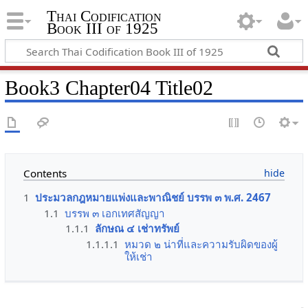
Thai Codification
Book III of 1925
Book3 Chapter04 Title02
Contents
1
ประมวลกฎหมายแพ่งและพาณิชย์ บรรพ ๓ พ.ศ. 2467
1.1
บรรพ ๓ เอกเทศสัญญา
1.1.1
ลักษณ ๔ เช่าทรัพย์
1.1.1.1
หมวด ๒ น่าที่และความรับผิดของผู้
ให้เช่า