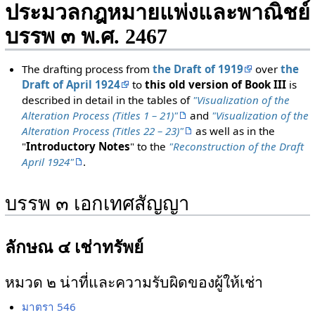
ประมวลกฎหมายแพ่งและพาณิชย์
บรรพ ๓ พ.ศ. 2467
The drafting process from
the Draft of 1919
over
the
Draft of April 1924
to
this old version of Book III
is
described in detail in the tables of
"Visualization of the
Alteration Process (Titles 1 – 21)"
and
"Visualization of the
Alteration Process (Titles 22 – 23)"
as well as in the
"
Introductory Notes
" to the
"Reconstruction of the Draft
April 1924"
.
บรรพ ๓ เอกเทศสัญญา
ลักษณ ๔ เช่าทรัพย์
หมวด ๒ น่าที่และความรับผิดของผู้ให้เช่า
มาตรา 546