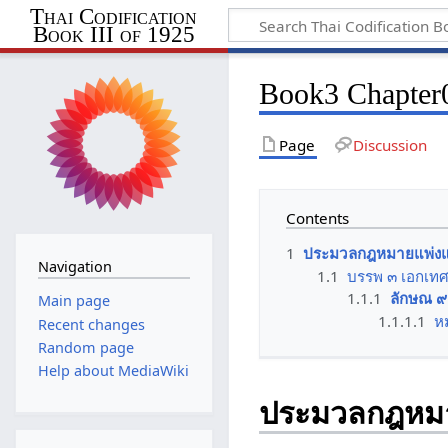
Thai Codification
Book III of 1925
Book3 Chapter0
Page
Discussion
Contents
1
ประมวลกฎหมายแพ่งแล
Navigation
1.1
บรรพ ๓ เอกเท
1.1.1
ลักษณ ๙
Main page
1.1.1.1
หม
Recent changes
Random page
Help about MediaWiki
ประมวลกฎหมาย