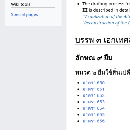
The drafting process f
Wiki tools
III
is described in detai
Special pages
"Visualization of the Alt
"Reconstruction of the D
บรรพ ๓ เอกเท
ลักษณ ๙ ยืม
หมวด ๒ ยืมใช้สิ้นเปล
มาตรา 650
มาตรา 651
มาตรา 652
มาตรา 653
มาตรา 654
มาตรา 655
มาตรา 656