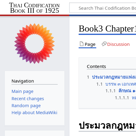
Thai Codification
Book III of 1925
Book3 Chapter1
Page
Discussion
Contents
1
ประมวลกฎหมายแพ่งแล
Navigation
1.1
บรรพ ๓ เอกเท
1.1.1
ลักษณ ๑
Main page
1.1.1.1
ห
Recent changes
Random page
Help about MediaWiki
ประมวลกฎหมาย