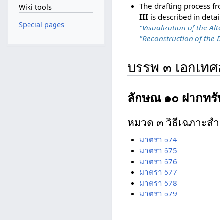
The drafting process f
Wiki tools
III
is described in detai
Special pages
"Visualization of the Alt
"Reconstruction of the D
บรรพ ๓ เอกเท
ลักษณ ๑๐ ฝากทรั
หมวด ๓ วิธีเฉภาะสำ
มาตรา 674
มาตรา 675
มาตรา 676
มาตรา 677
มาตรา 678
มาตรา 679