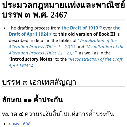
ประมวลกฎหมายแพ่งและพาณิชย์
บรรพ ๓ พ.ศ. 2467
The drafting process from
the Draft of 1919
over
the
Draft of April 1924
to
this old version of Book III
is
described in detail in the tables of
"Visualization of the
Alteration Process (Titles 1 – 21)"
and
"Visualization of the
Alteration Process (Titles 22 – 23)"
as well as in the
"
Introductory Notes
" to the
"Reconstruction of the Draft
April 1924"
.
บรรพ ๓ เอกเทศสัญญา
ลักษณ ๑๑ ค้ำประกัน
หมวด ๔ ความระงับสิ้นไปแห่งการค้ำประกัน
มาตรา 698