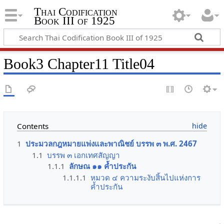
Thai Codification
Book III of 1925
Book3 Chapter11 Title04
Contents
1
ประมวลกฎหมายแพ่งและพาณิชย์ บรรพ ๓ พ.ศ. 2467
1.1
บรรพ ๓ เอกเทศสัญญา
1.1.1
ลักษณ ๑๑ ค้ำประกัน
1.1.1.1
หมวด ๔ ความระงับสิ้นไปแห่งการ
ค้ำประกัน