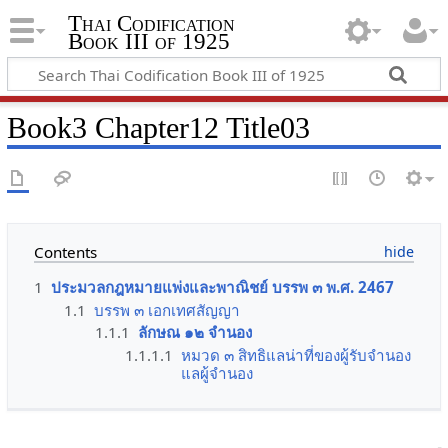
Thai Codification
Book III of 1925
Book3 Chapter12 Title03
Contents
1
ประมวลกฎหมายแพ่งและพาณิชย์ บรรพ ๓ พ.ศ. 2467
1.1
บรรพ ๓ เอกเทศสัญญา
1.1.1
ลักษณ ๑๒ จำนอง
1.1.1.1
หมวด ๓ สิทธิแลน่าที่ของผู้รับจำนอง
แลผู้จำนอง