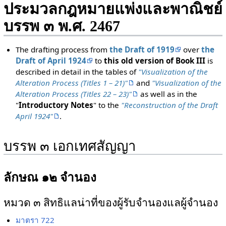
ประมวลกฎหมายแพ่งและพาณิชย์
บรรพ ๓ พ.ศ. 2467
The drafting process from
the Draft of 1919
over
the
Draft of April 1924
to
this old version of Book III
is
described in detail in the tables of
"Visualization of the
Alteration Process (Titles 1 – 21)"
and
"Visualization of the
Alteration Process (Titles 22 – 23)"
as well as in the
"
Introductory Notes
" to the
"Reconstruction of the Draft
April 1924"
.
บรรพ ๓ เอกเทศสัญญา
ลักษณ ๑๒ จำนอง
หมวด ๓ สิทธิแลน่าที่ของผู้รับจำนองแลผู้จำนอง
มาตรา 722