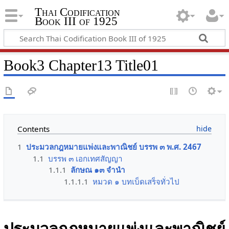
Thai Codification
Book III of 1925
Book3 Chapter13 Title01
Contents
1
ประมวลกฎหมายแพ่งและพาณิชย์ บรรพ ๓ พ.ศ. 2467
1.1
บรรพ ๓ เอกเทศสัญญา
1.1.1
ลักษณ ๑๓ จำนำ
1.1.1.1
หมวด ๑ บทเบ็ดเสร็จทั่วไป