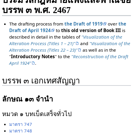
ประมวลกฎหมายแพ่งและพาณิชย์
บรรพ ๓ พ.ศ. 2467
The drafting process from
the Draft of 1919
over
the
Draft of April 1924
to
this old version of Book III
is
described in detail in the tables of
"Visualization of the
Alteration Process (Titles 1 – 21)"
and
"Visualization of the
Alteration Process (Titles 22 – 23)"
as well as in the
"
Introductory Notes
" to the
"Reconstruction of the Draft
April 1924"
.
บรรพ ๓ เอกเทศสัญญา
ลักษณ ๑๓ จำนำ
หมวด ๑ บทเบ็ดเสร็จทั่วไป
มาตรา 747
มาตรา 748