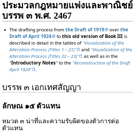
ประมวลกฎหมายแพ่งและพาณิชย์
บรรพ ๓ พ.ศ. 2467
The drafting process from
the Draft of 1919
over
the
Draft of April 1924
to
this old version of Book III
is
described in detail in the tables of
"Visualization of the
Alteration Process (Titles 1 – 21)"
and
"Visualization of the
Alteration Process (Titles 22 – 23)"
as well as in the
"
Introductory Notes
" to the
"Reconstruction of the Draft
April 1924"
.
บรรพ ๓ เอกเทศสัญญา
ลักษณ ๑๕ ตัวแทน
หมวด ๓ น่าที่และความรับผิดของตัวการต่อ
ตัวแทน