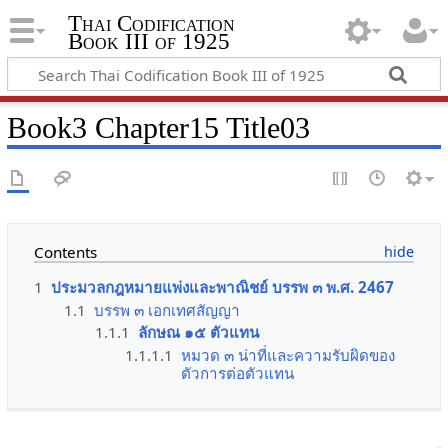
Thai Codification
Book III of 1925
Book3 Chapter15 Title03
Contents
1
ประมวลกฎหมายแพ่งและพาณิชย์ บรรพ ๓ พ.ศ. 2467
1.1
บรรพ ๓ เอกเทศสัญญา
1.1.1
ลักษณ ๑๕ ตัวแทน
1.1.1.1
หมวด ๓ น่าที่และความรับผิดของ
ตัวการต่อตัวแทน