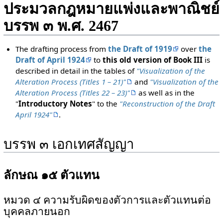
ประมวลกฎหมายแพ่งและพาณิชย์
บรรพ ๓ พ.ศ. 2467
The drafting process from
the Draft of 1919
over
the
Draft of April 1924
to
this old version of Book III
is
described in detail in the tables of
"Visualization of the
Alteration Process (Titles 1 – 21)"
and
"Visualization of the
Alteration Process (Titles 22 – 23)"
as well as in the
"
Introductory Notes
" to the
"Reconstruction of the Draft
April 1924"
.
บรรพ ๓ เอกเทศสัญญา
ลักษณ ๑๕ ตัวแทน
หมวด ๔ ความรับผิดของตัวการและตัวแทนต่อ
บุคคลภายนอก