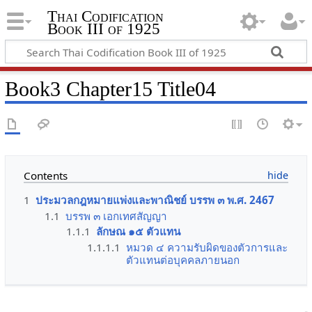
Thai Codification
Book III of 1925
Book3 Chapter15 Title04
Contents
1
ประมวลกฎหมายแพ่งและพาณิชย์ บรรพ ๓ พ.ศ. 2467
1.1
บรรพ ๓ เอกเทศสัญญา
1.1.1
ลักษณ ๑๕ ตัวแทน
1.1.1.1
หมวด ๔ ความรับผิดของตัวการและ
ตัวแทนต่อบุคคลภายนอก