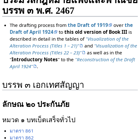
ประมวลกฎหมายแพ่งและพาณิชย์
บรรพ ๓ พ.ศ. 2467
The drafting process from
the Draft of 1919
over
the
Draft of April 1924
to
this old version of Book III
is
described in detail in the tables of
"Visualization of the
Alteration Process (Titles 1 – 21)"
and
"Visualization of the
Alteration Process (Titles 22 – 23)"
as well as in the
"
Introductory Notes
" to the
"Reconstruction of the Draft
April 1924"
.
บรรพ ๓ เอกเทศสัญญา
ลักษณ ๒๐ ประกันภัย
หมวด ๑ บทเบ็ตเสร็จทั่วไป
มาตรา 861
มาตรา 862