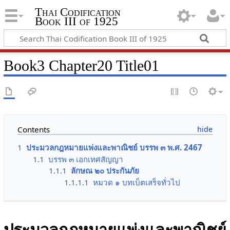
Thai Codification
Book III of 1925
Book3 Chapter20 Title01
Contents
1
ประมวลกฎหมายแพ่งและพาณิชย์ บรรพ ๓ พ.ศ. 2467
1.1
บรรพ ๓ เอกเทศสัญญา
1.1.1
ลักษณ ๒๐ ประกันภัย
1.1.1.1
หมวด ๑ บทเบ็ตเสร็จทั่วไป