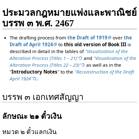
ประมวลกฎหมายแพ่งและพาณิชย์
บรรพ ๓ พ.ศ. 2467
The drafting process from
the Draft of 1919
over
the
Draft of April 1924
to
this old version of Book III
is
described in detail in the tables of
"Visualization of the
Alteration Process (Titles 1 – 21)"
and
"Visualization of the
Alteration Process (Titles 22 – 23)"
as well as in the
"
Introductory Notes
" to the
"Reconstruction of the Draft
April 1924"
.
บรรพ ๓ เอกเทศสัญญา
ลักษณะ ๒๑ ตั๋วเงิน
หมวด ๒ ตั๋วแลกเงิน