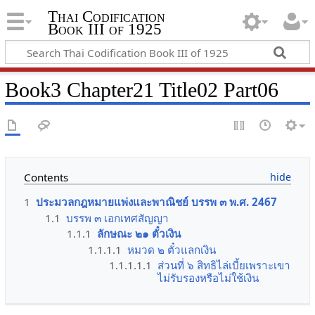
Thai Codification
Book III of 1925
Book3 Chapter21 Title02 Part06
Contents
1
ประมวลกฎหมายแพ่งและพาณิชย์ บรรพ ๓ พ.ศ. 2467
1.1
บรรพ ๓ เอกเทศสัญญา
1.1.1
ลักษณะ ๒๑ ตั๋วเงิน
1.1.1.1
หมวด ๒ ตั๋วแลกเงิน
1.1.1.1.1
ส่วนที่ ๖ สิทธิไล่เบี้ยเพราะเขา
ไม่รับรองหรือไม่ใช้เงิน