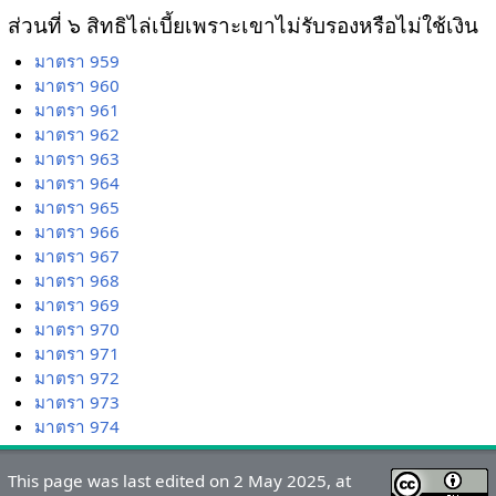
ส่วนที่ ๖ สิทธิไล่เบี้ยเพราะเขาไม่รับรองหรือไม่ใช้เงิน
มาตรา 959
มาตรา 960
มาตรา 961
มาตรา 962
มาตรา 963
มาตรา 964
มาตรา 965
มาตรา 966
มาตรา 967
มาตรา 968
มาตรา 969
มาตรา 970
มาตรา 971
มาตรา 972
มาตรา 973
มาตรา 974
This page was last edited on 2 May 2025, at