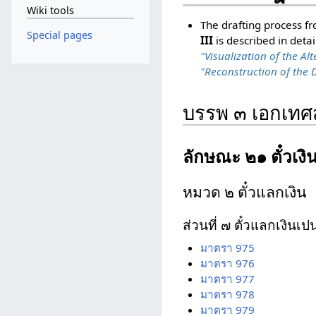
Wiki tools
The drafting process f
Special pages
III
is described in detai
"Visualization of the Alt
"Reconstruction of the D
บรรพ ๓ เอกเท
ลักษณะ ๒๑ ตั๋วเงิ
หมวด ๒ ตั๋วแลกเงิน
ส่วนที่ ๗ ตั๋วแลกเงินเ
มาตรา 975
มาตรา 976
มาตรา 977
มาตรา 978
มาตรา 979