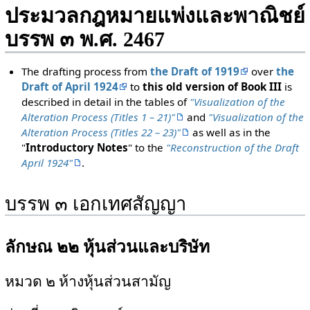
ประมวลกฎหมายแพ่งและพาณิชย์
บรรพ ๓ พ.ศ. 2467
The drafting process from
the Draft of 1919
over
the
Draft of April 1924
to
this old version of Book III
is
described in detail in the tables of
"Visualization of the
Alteration Process (Titles 1 – 21)"
and
"Visualization of the
Alteration Process (Titles 22 – 23)"
as well as in the
"
Introductory Notes
" to the
"Reconstruction of the Draft
April 1924"
.
บรรพ ๓ เอกเทศสัญญา
ลักษณ ๒๒ หุ้นส่วนและบริษัท
หมวด ๒ ห้างหุ้นส่วนสามัญ