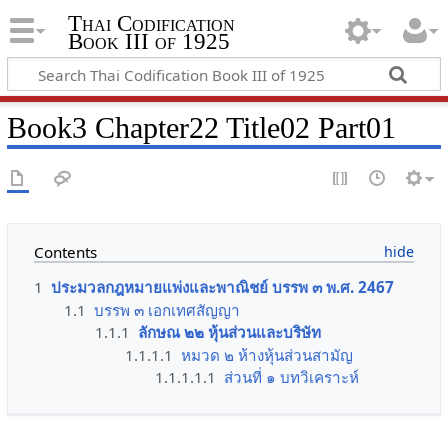
Thai Codification
Book III of 1925
Book3 Chapter22 Title02 Part01
Contents
1
ประมวลกฎหมายแพ่งและพาณิชย์ บรรพ ๓ พ.ศ. 2467
1.1
บรรพ ๓ เอกเทศสัญญา
1.1.1
ลักษณ ๒๒ หุ้นส่วนและบริษัท
1.1.1.1
หมวด ๒ ห้างหุ้นส่วนสามัญ
1.1.1.1.1
ส่วนที่ ๑ บทวิเคราะห์