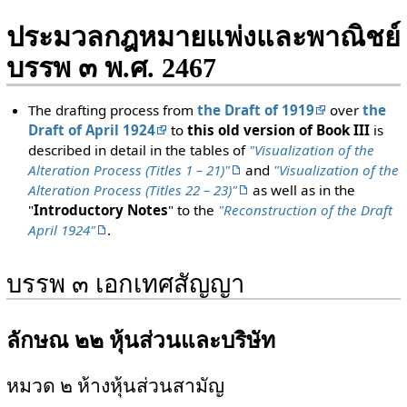
ประมวลกฎหมายแพ่งและพาณิชย์
บรรพ ๓ พ.ศ. 2467
The drafting process from
the Draft of 1919
over
the
Draft of April 1924
to
this old version of Book III
is
described in detail in the tables of
"Visualization of the
Alteration Process (Titles 1 – 21)"
and
"Visualization of the
Alteration Process (Titles 22 – 23)"
as well as in the
"
Introductory Notes
" to the
"Reconstruction of the Draft
April 1924"
.
บรรพ ๓ เอกเทศสัญญา
ลักษณ ๒๒ หุ้นส่วนและบริษัท
หมวด ๒ ห้างหุ้นส่วนสามัญ