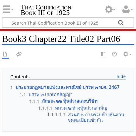
Thai Codification
Book III of 1925
Book3 Chapter22 Title02 Part06
Contents
1
ประมวลกฎหมายแพ่งและพาณิชย์ บรรพ ๓ พ.ศ. 2467
1.1
บรรพ ๓ เอกเทศสัญญา
1.1.1
ลักษณ ๒๒ หุ้นส่วนและบริษัท
1.1.1.1
หมวด ๒ ห้างหุ้นส่วนสามัญ
1.1.1.1.1
ส่วนที่ ๖ การควบห้างหุ้นส่วน
จดทะเบียนเข้ากัน