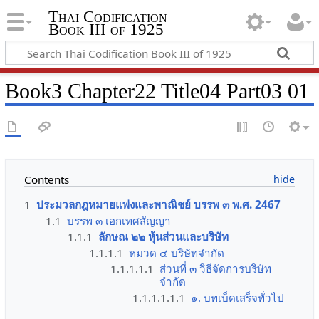
Thai Codification
Book III of 1925
Book3 Chapter22 Title04 Part03 01
Contents
1
ประมวลกฎหมายแพ่งและพาณิชย์ บรรพ ๓ พ.ศ. 2467
1.1
บรรพ ๓ เอกเทศสัญญา
1.1.1
ลักษณ ๒๒ หุ้นส่วนและบริษัท
1.1.1.1
หมวด ๔ บริษัทจำกัด
1.1.1.1.1
ส่วนที่ ๓ วิธีจัดการบริษัท
จำกัด
1.1.1.1.1.1
๑. บทเบ็ดเสร็จทั่วไป