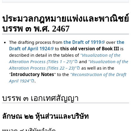
ประมวลกฎหมายแพ่งและพาณิชย์
บรรพ ๓ พ.ศ. 2467
The drafting process from
the Draft of 1919
over
the
Draft of April 1924
to
this old version of Book III
is
described in detail in the tables of
"Visualization of the
Alteration Process (Titles 1 – 21)"
and
"Visualization of the
Alteration Process (Titles 22 – 23)"
as well as in the
"
Introductory Notes
" to the
"Reconstruction of the Draft
April 1924"
.
บรรพ ๓ เอกเทศสัญญา
ลักษณ ๒๒ หุ้นส่วนและบริษัท