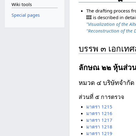
Wiki tools
The drafting process f
Special pages
III
is described in detai
"Visualization of the Alt
"Reconstruction of the D
บรรพ ๓ เอกเท
ลักษณ ๒๒ หุ้นส่ว
หมวด ๔ บริษัทจำกัด
ส่วนที่ ๕ การตรวจ
มาตรา 1215
มาตรา 1216
มาตรา 1217
มาตรา 1218
มาตรา 1219