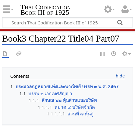
Thai Codification
Book III of 1925
Book3 Chapter22 Title04 Part07
Contents
1
ประมวลกฎหมายแพ่งและพาณิชย์ บรรพ ๓ พ.ศ. 2467
1.1
บรรพ ๓ เอกเทศสัญญา
1.1.1
ลักษณ ๒๒ หุ้นส่วนและบริษัท
1.1.1.1
หมวด ๔ บริษัทจำกัด
1.1.1.1.1
ส่วนที่ ๗ หุ้นกู้