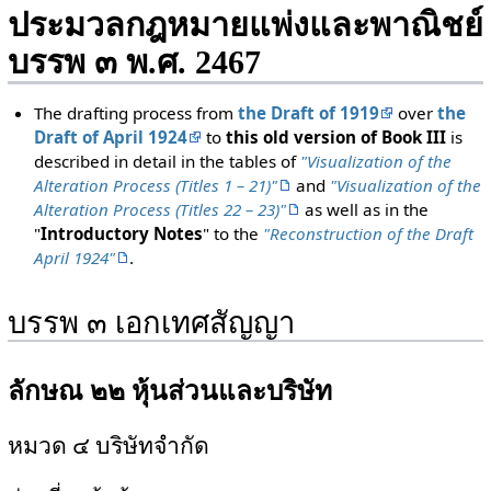
ประมวลกฎหมายแพ่งและพาณิชย์
บรรพ ๓ พ.ศ. 2467
The drafting process from
the Draft of 1919
over
the
Draft of April 1924
to
this old version of Book III
is
described in detail in the tables of
"Visualization of the
Alteration Process (Titles 1 – 21)"
and
"Visualization of the
Alteration Process (Titles 22 – 23)"
as well as in the
"
Introductory Notes
" to the
"Reconstruction of the Draft
April 1924"
.
บรรพ ๓ เอกเทศสัญญา
ลักษณ ๒๒ หุ้นส่วนและบริษัท
หมวด ๔ บริษัทจำกัด