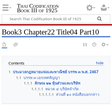
Thai Codification
Book III of 1925
Book3 Chapter22 Title04 Part10
Contents
1
ประมวลกฎหมายแพ่งและพาณิชย์ บรรพ ๓ พ.ศ. 2467
1.1
บรรพ ๓ เอกเทศสัญญา
1.1.1
ลักษณ ๒๒ หุ้นส่วนและบริษัท
1.1.1.1
หมวด ๔ บริษัทจำกัด
1.1.1.1.1
ส่วนที่ ๑๐ หนังสือบอกกล่าว