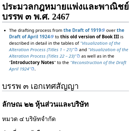
ประมวลกฎหมายแพ่งและพาณิชย์
บรรพ ๓ พ.ศ. 2467
The drafting process from
the Draft of 1919
over
the
Draft of April 1924
to
this old version of Book III
is
described in detail in the tables of
"Visualization of the
Alteration Process (Titles 1 – 21)"
and
"Visualization of the
Alteration Process (Titles 22 – 23)"
as well as in the
"
Introductory Notes
" to the
"Reconstruction of the Draft
April 1924"
.
บรรพ ๓ เอกเทศสัญญา
ลักษณ ๒๒ หุ้นส่วนและบริษัท
หมวด ๔ บริษัทจำกัด