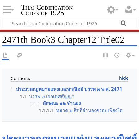
Thai Codification
Codes of 1925
2471th Book3 Chapter12 Title02
Contents
1
ประมวลกฎหมายแพ่งและพาณิชย์ บรรพ ๓ พ.ศ. 2471
1.1
บรรพ ๓ เอกเทศสัญญา
1.1.1
ลักษณะ ๑๒ จำนอง
1.1.1.1
หมวด ๒ สิทธิจำนองครอบเพียงใด