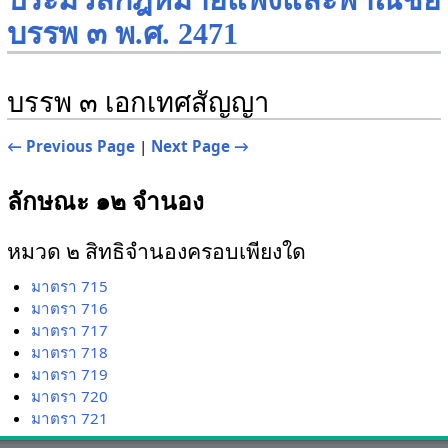
ประมวลกฎหมายแพ่งและพาณิชย์
บรรพ ๓ พ.ศ. 2471
บรรพ ๓ เอกเทศสัญญา
← Previous Page
|
Next Page →
ลักษณะ ๑๒ จำนอง
หมวด ๒ สิทธิจำนองครอบเพียงใด
มาตรา 715
มาตรา 716
มาตรา 717
มาตรา 718
มาตรา 719
มาตรา 720
มาตรา 721