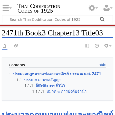
Thai Codification
Codes of 1925
2471th Book3 Chapter13 Title03
Contents
1
ประมวลกฎหมายแพ่งและพาณิชย์ บรรพ ๓ พ.ศ. 2471
1.1
บรรพ ๓ เอกเทศสัญญา
1.1.1
ลักษณะ ๑๓ จำนำ
1.1.1.1
หมวด ๓ การบังคับจำนำ