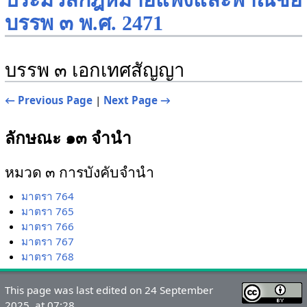
ประมวลกฎหมายแพ่งและพาณิชย์
บรรพ ๓ พ.ศ. 2471
บรรพ ๓ เอกเทศสัญญา
← Previous Page
|
Next Page →
ลักษณะ ๑๓ จำนำ
หมวด ๓ การบังคับจำนำ
มาตรา 764
มาตรา 765
มาตรา 766
มาตรา 767
มาตรา 768
This page was last edited on 24 September
2025, at 07:28.