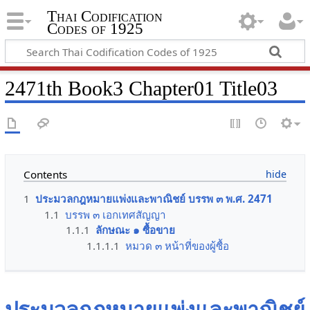
Thai Codification
Codes of 1925
2471th Book3 Chapter01 Title03
Contents
1
ประมวลกฎหมายแพ่งและพาณิชย์ บรรพ ๓ พ.ศ. 2471
1.1
บรรพ ๓ เอกเทศสัญญา
1.1.1
ลักษณะ ๑ ซื้อขาย
1.1.1.1
หมวด ๓ หน้าที่ของผู้ซื้อ