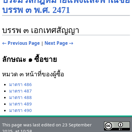
ประมวลกฎหมายแพ่งและพาณิชย์
บรรพ ๓ พ.ศ. 2471
บรรพ ๓ เอกเทศสัญญา
← Previous Page
|
Next Page →
ลักษณะ ๑ ซื้อขาย
หมวด ๓ หน้าที่ของผู้ซื้อ
มาตรา 486
มาตรา 487
มาตรา 488
มาตรา 489
มาตรา 490
This page was last edited on 23 September
2025, at 10:58.