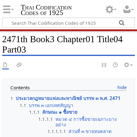
Thai Codification
Codes of 1925
2471th Book3 Chapter01 Title04
Part03
Contents
1
ประมวลกฎหมายแพ่งและพาณิชย์ บรรพ ๓ พ.ศ. 2471
1.1
บรรพ ๓ เอกเทศสัญญา
1.1.1
ลักษณะ ๑ ซื้อขาย
1.1.1.1
หมวด ๔ การซื้อขายเฉภาะบาง
อย่าง
1.1.1.1.1
ส่วนที่ ๓ ขายทอตลาด