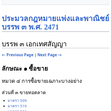
ประมวลกฎหมายแพ่งและพาณิชย์
บรรพ ๓ พ.ศ. 2471
บรรพ ๓ เอกเทศสัญญา
← Previous Page
|
Next Page →
ลักษณะ ๑ ซื้อขาย
หมวด ๔ การซื้อขายเฉภาะบางอย่าง
ส่วนที่ ๓ ขายทอตลาด
มาตรา 509
มาตรา 510