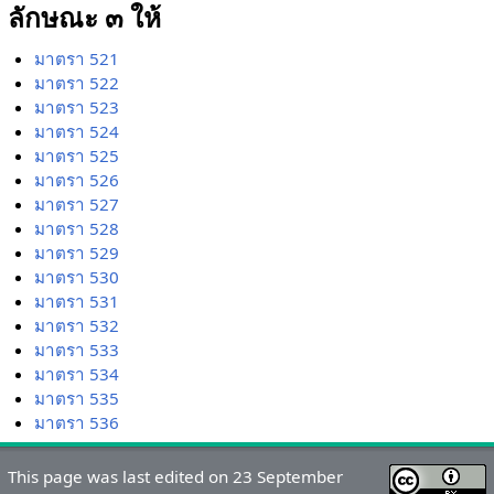
ลักษณะ ๓ ให้
มาตรา 521
มาตรา 522
มาตรา 523
มาตรา 524
มาตรา 525
มาตรา 526
มาตรา 527
มาตรา 528
มาตรา 529
มาตรา 530
มาตรา 531
มาตรา 532
มาตรา 533
มาตรา 534
มาตรา 535
มาตรา 536
This page was last edited on 23 September