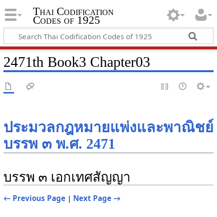
Thai Codification
Codes of 1925
2471th Book3 Chapter03
ประมวลกฎหมายแพ่งและพาณิชย์
บรรพ ๓ พ.ศ. 2471
บรรพ ๓ เอกเทศสัญญา
← Previous Page
|
Next Page →