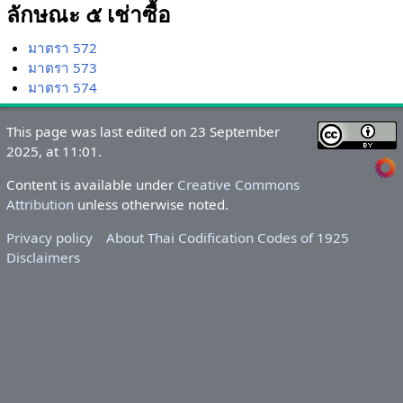
ลักษณะ ๕ เช่าซื้อ
มาตรา 572
มาตรา 573
มาตรา 574
This page was last edited on 23 September
2025, at 11:01.
Content is available under
Creative Commons
Attribution
unless otherwise noted.
Privacy policy
About Thai Codification Codes of 1925
Disclaimers