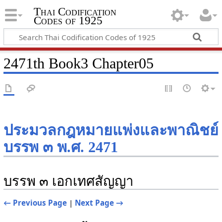
Thai Codification
Codes of 1925
2471th Book3 Chapter05
ประมวลกฎหมายแพ่งและพาณิชย์
บรรพ ๓ พ.ศ. 2471
บรรพ ๓ เอกเทศสัญญา
← Previous Page
|
Next Page →