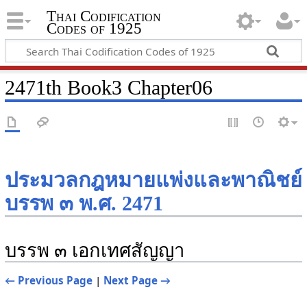
Thai Codification
Codes of 1925
2471th Book3 Chapter06
ประมวลกฎหมายแพ่งและพาณิชย์
บรรพ ๓ พ.ศ. 2471
บรรพ ๓ เอกเทศสัญญา
← Previous Page
|
Next Page →