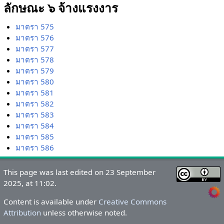
ลักษณะ ๖ จ้างแรงงาร
มาตรา 575
มาตรา 576
มาตรา 577
มาตรา 578
มาตรา 579
มาตรา 580
มาตรา 581
มาตรา 582
มาตรา 583
มาตรา 584
มาตรา 585
มาตรา 586
This page was last edited on 23 September
2025, at 11:02.
Content is available under
Creative Commons
Attribution
unless otherwise noted.