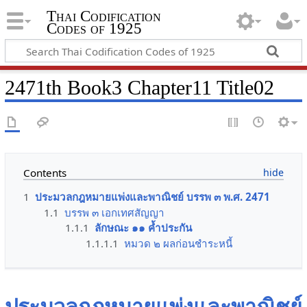
Thai Codification
Codes of 1925
2471th Book3 Chapter11 Title02
Contents
1
ประมวลกฎหมายแพ่งและพาณิชย์ บรรพ ๓ พ.ศ. 2471
1.1
บรรพ ๓ เอกเทศสัญญา
1.1.1
ลักษณะ ๑๑ ค้ำประกัน
1.1.1.1
หมวด ๒ ผลก่อนชำระหนี้