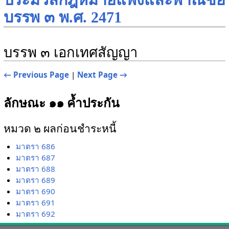
ประมวลกฎหมายแพ่งและพาณิชย์
บรรพ ๓ พ.ศ. 2471
บรรพ ๓ เอกเทศสัญญา
← Previous Page
|
Next Page →
ลักษณะ ๑๑ ค้ำประกัน
หมวด ๒ ผลก่อนชำระหนี้
มาตรา 686
มาตรา 687
มาตรา 688
มาตรา 689
มาตรา 690
มาตรา 691
มาตรา 692