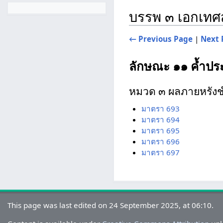
บรรพ ๓ เอกเท
← Previous Page
|
Next 
ลักษณะ ๑๑ ค้ำปร
หมวด ๓ ผลภายหรังช
มาตรา 693
มาตรา 694
มาตรา 695
มาตรา 696
มาตรา 697
This page was last edited on 24 September 2025, at 06:10.