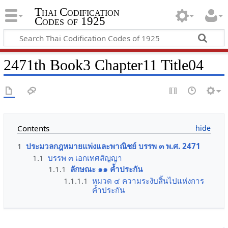
Thai Codification
Codes of 1925
2471th Book3 Chapter11 Title04
Contents
1
ประมวลกฎหมายแพ่งและพาณิชย์ บรรพ ๓ พ.ศ. 2471
1.1
บรรพ ๓ เอกเทศสัญญา
1.1.1
ลักษณะ ๑๑ ค้ำประกัน
1.1.1.1
หมวด ๔ ความระงับสิ้นไปแห่งการ
ค้ำประกัน