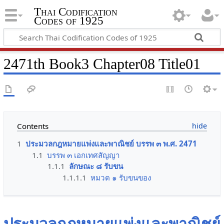
Thai Codification
Codes of 1925
2471th Book3 Chapter08 Title01
Contents
1
ประมวลกฎหมายแพ่งและพาณิชย์ บรรพ ๓ พ.ศ. 2471
1.1
บรรพ ๓ เอกเทศสัญญา
1.1.1
ลักษณะ ๘ รับขน
1.1.1.1
หมวด ๑ รับขนของ