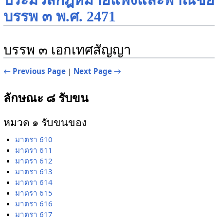
ประมวลกฎหมายแพ่งและพาณิชย์
บรรพ ๓ พ.ศ. 2471
บรรพ ๓ เอกเทศสัญญา
← Previous Page
|
Next Page →
ลักษณะ ๘ รับขน
หมวด ๑ รับขนของ
มาตรา 610
มาตรา 611
มาตรา 612
มาตรา 613
มาตรา 614
มาตรา 615
มาตรา 616
มาตรา 617