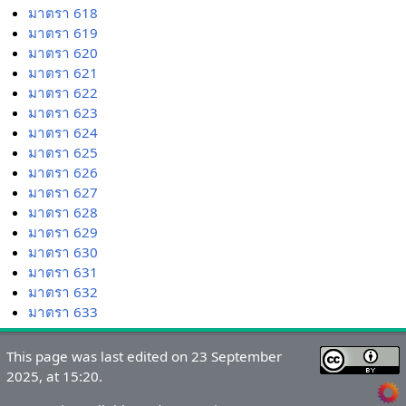
มาตรา 618
มาตรา 619
มาตรา 620
มาตรา 621
มาตรา 622
มาตรา 623
มาตรา 624
มาตรา 625
มาตรา 626
มาตรา 627
มาตรา 628
มาตรา 629
มาตรา 630
มาตรา 631
มาตรา 632
มาตรา 633
This page was last edited on 23 September
2025, at 15:20.