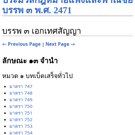
ประมวลกฎหมายแพ่งและพาณิชย์
บรรพ ๓ พ.ศ. 2471
บรรพ ๓ เอกเทศสัญญา
← Previous Page
|
Next Page →
ลักษณะ ๑๓ จำนำ
หมวด ๑ บทเบ็ดเสร็จทั่วไป
มาตรา 747
มาตรา 748
มาตรา 749
มาตรา 750
มาตรา 751
มาตรา 752
มาตรา 753
มาตรา 754