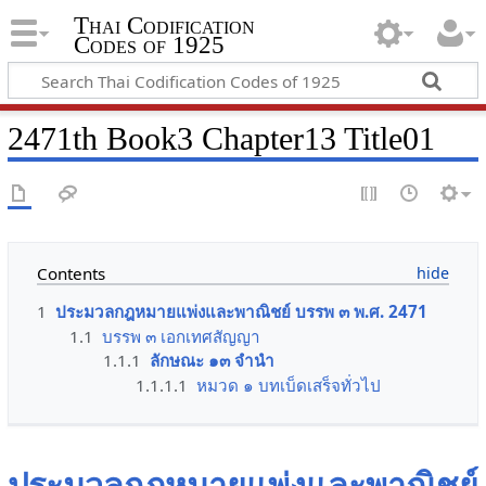
Thai Codification
Codes of 1925
2471th Book3 Chapter13 Title01
Contents
1
ประมวลกฎหมายแพ่งและพาณิชย์ บรรพ ๓ พ.ศ. 2471
1.1
บรรพ ๓ เอกเทศสัญญา
1.1.1
ลักษณะ ๑๓ จำนำ
1.1.1.1
หมวด ๑ บทเบ็ดเสร็จทั่วไป