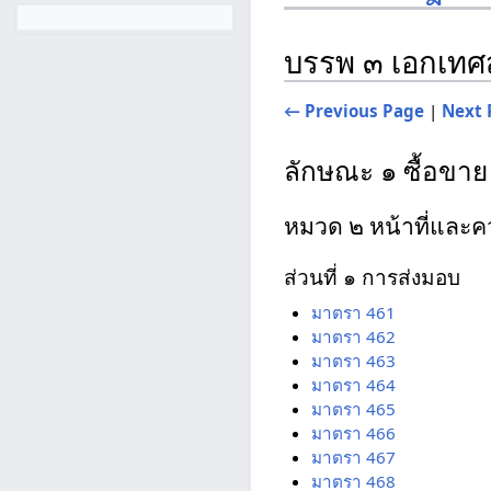
บรรพ ๓ เอกเท
← Previous Page
|
Next 
ลักษณะ ๑ ซื้อขาย
หมวด ๒ หน้าที่และค
ส่วนที่ ๑ การส่งมอบ
มาตรา 461
มาตรา 462
มาตรา 463
มาตรา 464
มาตรา 465
มาตรา 466
มาตรา 467
มาตรา 468